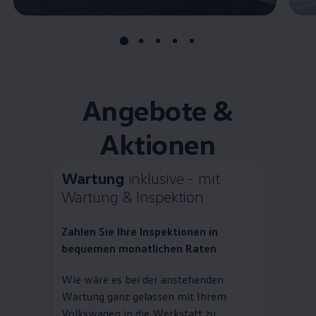
Angebote &
Aktionen
Wartung
inklusive - mit
Wartung & Inspektion
Zahlen Sie Ihre Inspektionen in
bequemen monatlichen Raten
Wie wäre es bei der anstehenden
Wartung ganz gelassen mit Ihrem
Volkswagen
in die Werkstatt zu