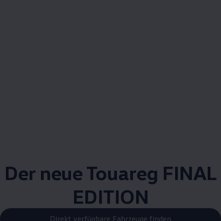
Der neue
Touareg
FINAL
EDITION
Direkt verfügbare Fahrzeuge finden