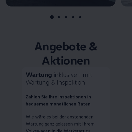
Angebote &
Aktionen
Wartung
inklusive - mit
Wartung & Inspektion
Zahlen Sie Ihre Inspektionen in
bequemen monatlichen Raten
Wie wäre es bei der anstehenden
Wartung ganz gelassen mit Ihrem
Volkswagen
in die Werkstatt zu