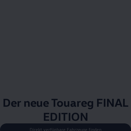
Der neue
Touareg
FINAL
EDITION
Direkt verfügbare Fahrzeuge finden