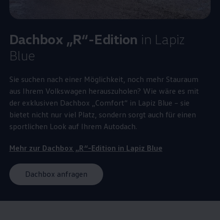
Dachbox „R“-Edition
in Lapiz
Blue
Sie suchen nach einer Möglichkeit, noch mehr Stauraum
aus Ihrem
Volkswagen
herauszuholen? Wie wäre es mit
der exklusiven Dachbox „Comfort“ in Lapiz Blue – sie
bietet nicht nur viel Platz, sondern sorgt auch für einen
sportlichen Look auf Ihrem Autodach.
Mehr zur Dachbox „R“-Edition in Lapiz Blue
Dachbox anfragen