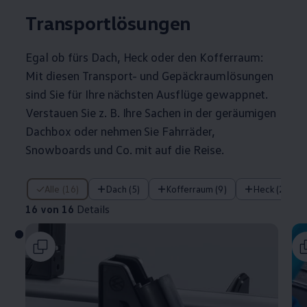
Transportlösungen
Egal ob fürs Dach, Heck oder den Kofferraum:
Mit diesen Transport- und Gepäckraumlösungen
sind Sie für Ihre nächsten Ausflüge gewappnet.
Verstauen Sie
z. B.
Ihre Sachen in der geräumigen
Dachbox oder nehmen Sie Fahrräder,
Snowboards und Co. mit auf die Reise.
16 von 16 Details
Alle (16)
Dach (5)
Kofferraum (9)
Heck (2)
16 von 16
Details