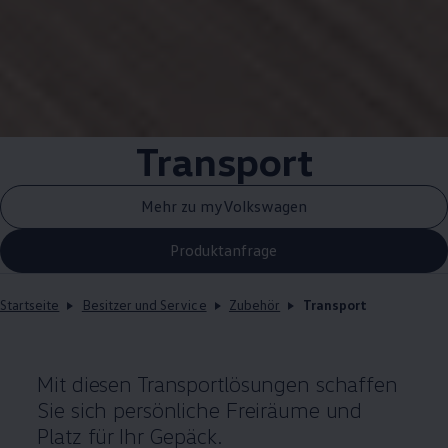
Transport
Mehr zu myVolkswagen
Produktanfrage
Startseite
Besitzer und Service
Zubehör
Transport
Mit diesen Transportlösungen schaffen
Sie sich persönliche Freiräume und
Platz für Ihr Gepäck.