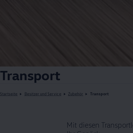
Transport
Startseite
Besitzer und Service
Zubehör
Transport
Mit diesen Transport