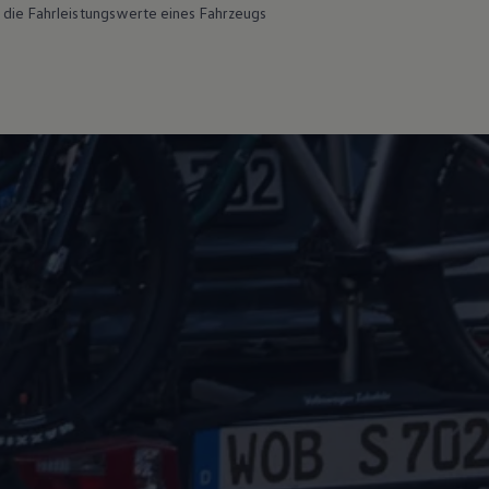
 die Fahrleistungswerte eines Fahrzeugs