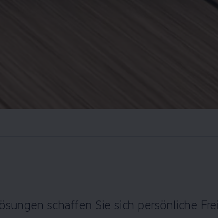
lösungen schaffen Sie sich persönliche Fre