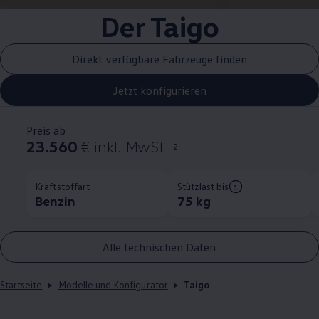
Der Taigo
Direkt verfügbare Fahrzeuge finden
Jetzt konfigurieren
Preis ab
23.560
€ inkl. MwSt
2
Kraftstoffart
Stützlast bis
Benzin
75 kg
Alle technischen Daten
Startseite
Modelle und Konfigurator
Taigo