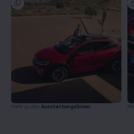
Mehr zu den
Ausstattungslinien
Me