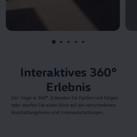
Interaktives
360°
Erlebnis
Der Taigo in 360°. Erkunden Sie Farben und Felgen
oder werfen Sie einen Blick auf die verschiedenen
Ausstattungslinien und Innenausstattungen.