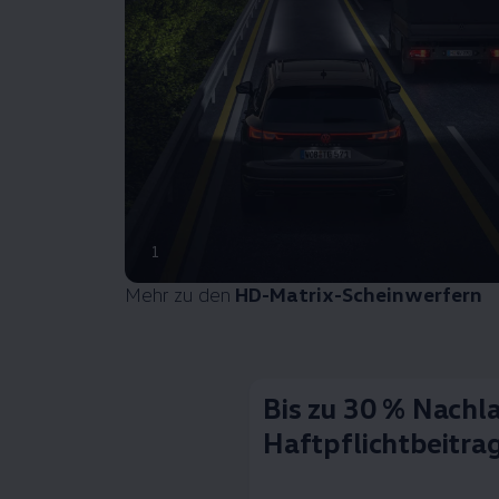
1
Mehr zu den
HD-Matrix-Scheinwerfern
Bis zu 30 % Nachla
Haftpflichtbeitra