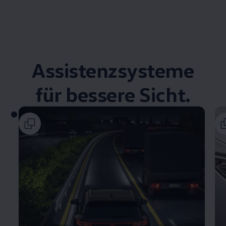
Assistenzsysteme
für bessere Sicht.