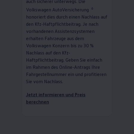
auch sicherer unterwegs. Die
6
Volkswagen
AutoVersicherung
honoriert dies durch einen Nachlass auf
den Kfz-Haftpflichtbeitrag. Je nach
vorhandenen Assistenzsystemen
erhalten Fahrzeuge aus dem
Volkswagen
Konzern bis zu 30 %
Nachlass auf den Kfz-
Haftpflichtbeitrag. Geben Sie einfach
im Rahmen des Online-Antrags Ihre
Fahrgestellnummer ein und profitieren
Sie vom Nachlass.
Jetzt informieren und Preis
berechnen