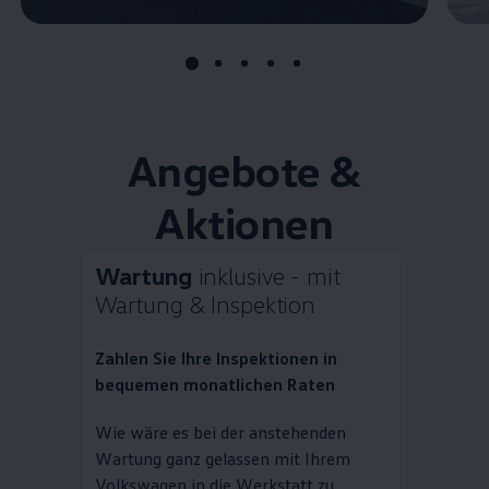
Angebote &
Aktionen
Wartung
inklusive - mit
Wartung & Inspektion
Zahlen Sie Ihre Inspektionen in
bequemen monatlichen Raten
Wie wäre es bei der anstehenden
Wartung ganz gelassen mit Ihrem
Volkswagen
in die Werkstatt zu