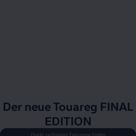
Der neue
Touareg
FINAL
EDITION
Direkt verfügbare Fahrzeuge finden