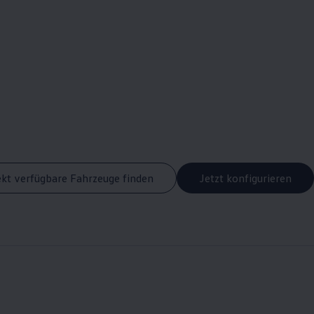
ekt verfügbare Fahrzeuge finden
Jetzt konfigurieren