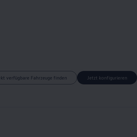
ekt verfügbare Fahrzeuge finden
Jetzt konfigurieren